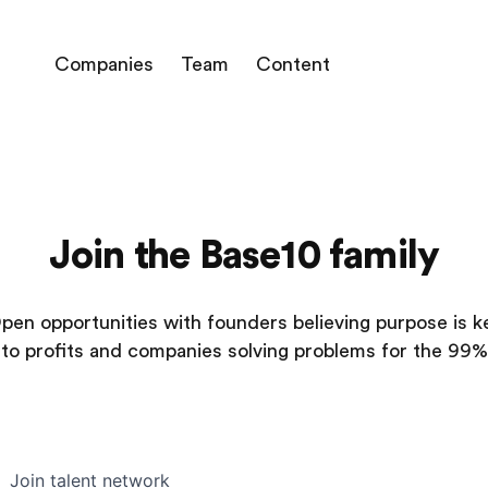
Companies
Team
Content
Join the Base10 family
pen opportunities with founders believing purpose is k
to profits and companies solving problems for the 99%
Join talent network