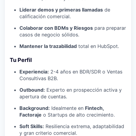
Liderar demos y primeras llamadas
de
calificación comercial.
Colaborar con BDMs y Riesgos
para preparar
casos de negocio sólidos.
Mantener la trazabilidad
total en HubSpot.
Tu Perfil
Experiencia:
2-4 años en BDR/SDR o Ventas
Consultivas B2B.
Outbound:
Experto en prospección activa y
apertura de cuentas.
Background:
Idealmente en
Fintech,
Factoraje
o Startups de alto crecimiento.
Soft Skills:
Resiliencia extrema, adaptabilidad
y gran criterio comercial.