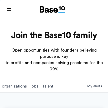
Join the Base10 family
Open opportunities with founders believing
purpose is key
to profits and companies solving problems for the
99%
organizations
jobs
Talent
My
alerts