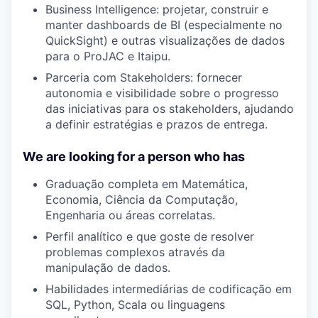
Business Intelligence: projetar, construir e
manter dashboards de BI (especialmente no
QuickSight) e outras visualizações de dados
para o ProJAC e Itaipu.
Parceria com Stakeholders: fornecer
autonomia e visibilidade sobre o progresso
das iniciativas para os stakeholders, ajudando
a definir estratégias e prazos de entrega.
We are looking for a person who has
Graduação completa em Matemática,
Economia, Ciência da Computação,
Engenharia ou áreas correlatas.
Perfil analítico e que goste de resolver
problemas complexos através da
manipulação de dados.
Habilidades intermediárias de codificação em
SQL, Python, Scala ou linguagens