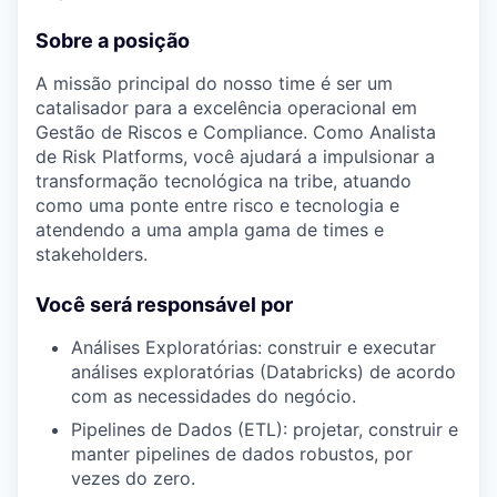
Sobre a posição
A missão principal do nosso time é ser um
catalisador para a excelência operacional em
Gestão de Riscos e Compliance
.
Como Analista
de Risk Platforms, você ajudará a impulsionar a
transformação tecnológica na tribe, atuando
como uma ponte entre risco e tecnologia e
atendendo a uma ampla gama de times e
stakeholders.
Você será responsável por
Análises Exploratórias: construir e executar
análises exploratórias (Databricks) de acordo
com as necessidades do negócio.
Pipelines de Dados (ETL): projetar, construir e
manter pipelines de dados robustos, por
vezes do zero.