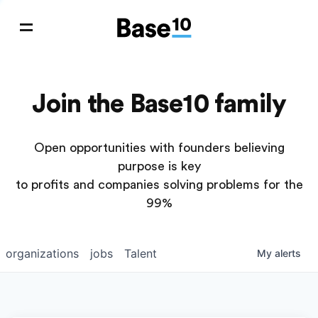
Join the Base10 family
Open opportunities with founders believing
purpose is key
to profits and companies solving problems for the
99%
organizations
jobs
Talent
My
alerts