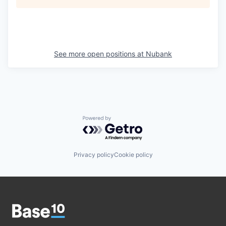
See more open positions at
Nubank
Powered by Getro.com
Privacy policy
Cookie policy