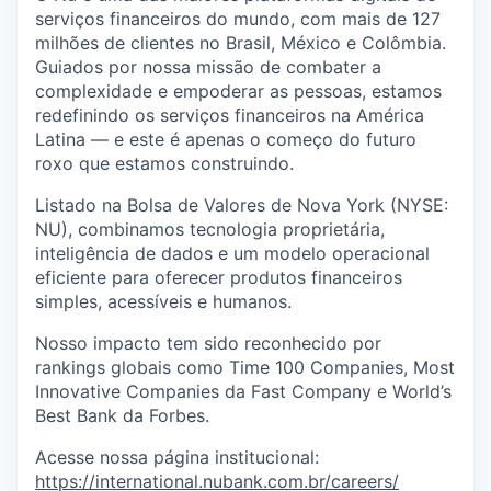
serviços financeiros do mundo, com mais de 127
milhões de clientes no Brasil, México e Colômbia.
Guiados por nossa missão de combater a
complexidade e empoderar as pessoas, estamos
redefinindo os serviços financeiros na América
Latina — e este é apenas o começo do futuro
roxo que estamos construindo.
Listado na Bolsa de Valores de Nova York (NYSE:
NU), combinamos tecnologia proprietária,
inteligência de dados e um modelo operacional
eficiente para oferecer produtos financeiros
simples, acessíveis e humanos.
Nosso impacto tem sido reconhecido por
rankings globais como Time 100 Companies, Most
Innovative Companies da Fast Company e World’s
Best Bank da Forbes.
Acesse nossa página institucional:
https://international.nubank.com.br/careers/