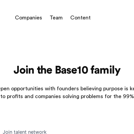
Companies
Team
Content
Join the Base10 family
pen opportunities with founders believing purpose is k
to profits and companies solving problems for the 99%
Join talent network