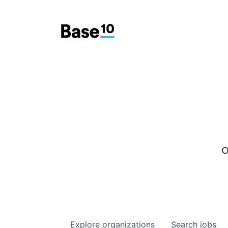
O
Explore
organizations
Search
jobs