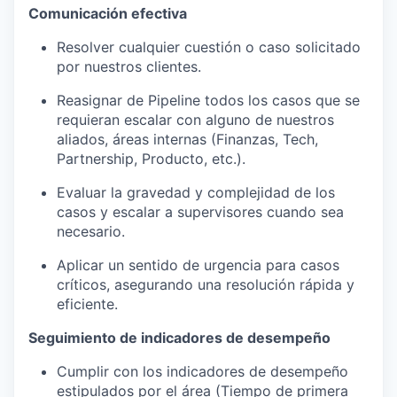
Comunicación efectiva
Resolver cualquier cuestión o caso solicitado
por nuestros clientes.
Reasignar de Pipeline todos los casos que se
requieran escalar con alguno de nuestros
aliados, áreas internas (Finanzas, Tech,
Partnership, Producto, etc.).
Evaluar la gravedad y complejidad de los
casos y escalar a supervisores cuando sea
necesario.
Aplicar un sentido de urgencia para casos
críticos, asegurando una resolución rápida y
eficiente.
Seguimiento de indicadores de desempeño
Cumplir con los indicadores de desempeño
estipulados por el área (Tiempo de primera