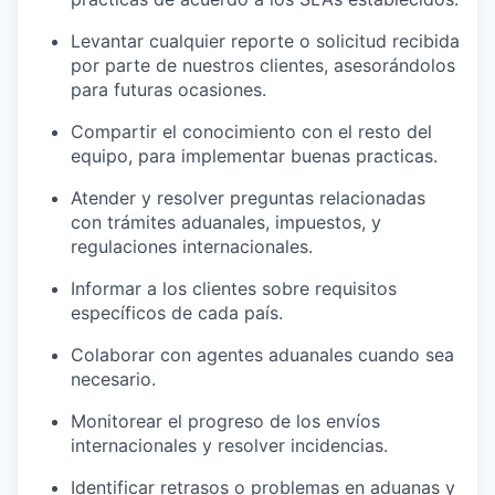
Levantar cualquier reporte o solicitud recibida
por parte de nuestros clientes, asesorándolos
para futuras ocasiones.
Compartir el conocimiento con el resto del
equipo, para implementar buenas practicas.
Atender y resolver preguntas relacionadas
con trámites aduanales, impuestos, y
regulaciones internacionales.
Informar a los clientes sobre requisitos
específicos de cada país.
Colaborar con agentes aduanales cuando sea
necesario.
Monitorear el progreso de los envíos
internacionales y resolver incidencias.
Identificar retrasos o problemas en aduanas y