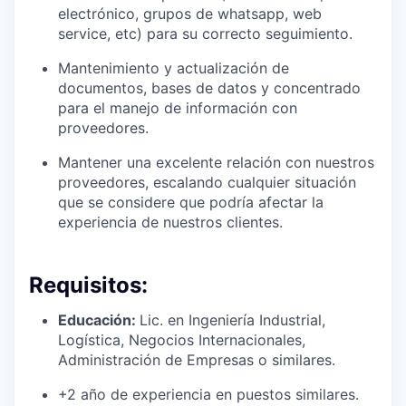
electrónico, grupos de whatsapp, web
service, etc) para su correcto seguimiento.
Mantenimiento y actualización de
documentos, bases de datos y concentrado
para el manejo de información con
proveedores.
Mantener una excelente relación con nuestros
proveedores, escalando cualquier situación
que se considere que podría afectar la
experiencia de nuestros clientes.
Requisitos:
Educación:
Lic. en Ingeniería Industrial,
Logística, Negocios Internacionales,
Administración de Empresas o similares.
+2 año de experiencia en puestos similares.