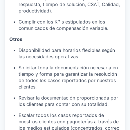
respuesta, tiempo de solución, CSAT, Calidad,
productividad).
Cumplir con los KPIs estipulados en los
comunicados de compensación variable.
Otros
Disponibilidad para horarios flexibles según
las necesidades operativas.
Solicitar toda la documentación necesaria en
tiempo y forma para garantizar la resolución
de todos los casos reportados por nuestros
clientes.
Revisar la documentación proporcionada por
los clientes para contar con su totalidad.
Escalar todos los casos reportados de
nuestros clientes con paqueterías a través de
los medios estipulados (concentrados, correo