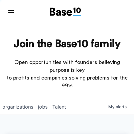
Join the Base10 family
Open opportunities with founders believing
purpose is key
to profits and companies solving problems for the
99%
organizations
jobs
Talent
My
alerts