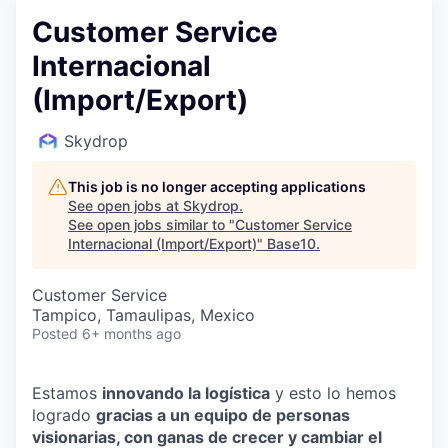
Customer Service
Internacional
(Import/Export)
Skydrop
This job is no longer accepting applications
See open jobs at
Skydrop
.
See open jobs similar to "
Customer Service
Internacional (Import/Export)
"
Base10
.
Customer Service
Tampico, Tamaulipas, Mexico
Posted
6+ months ago
Estamos
innovando la logística
y esto lo hemos
logrado
gracias a un equipo de personas
visionarias, con ganas de crecer y cambiar el