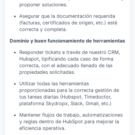
proponer soluciones.
Asegurar que la documentación requerida
(facturas, certificados de origen, etc.) esté
correcta y completa.
Dominio y buen funcionamiento de herramientas
Responder tickets a través de nuestro CRM,
Hubspot, tipificando cada caso de forma
correcta, con el adecuado llenado de las
propiedades solicitadas.
Utilizar todas las herramientas
proporcionadas para la correcta gestión de
tus tareas diarias (Hubspot, Timedoctor,
plataforma Skydropx, Slack, Gmail, etc.)
Mantener flujos de trabajo, automatizaciones
y reglas dentro de HubSpot para mejorar la
eficiencia operativa.