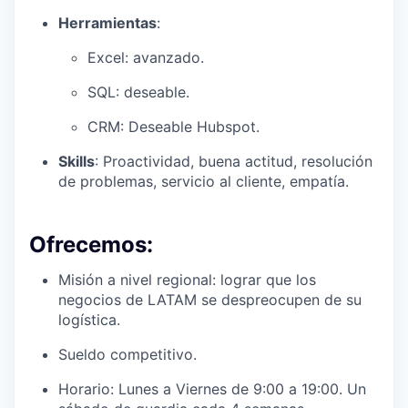
Herramientas
:
Excel: avanzado.
SQL: deseable.
CRM: Deseable Hubspot.
Skills
: Proactividad, buena actitud, resolución
de problemas, servicio al cliente, empatía.
Ofrecemos:
Misión a nivel regional: lograr que los
negocios de LATAM se despreocupen de su
logística.
Sueldo competitivo.
Horario: Lunes a Viernes de 9:00 a 19:00. Un