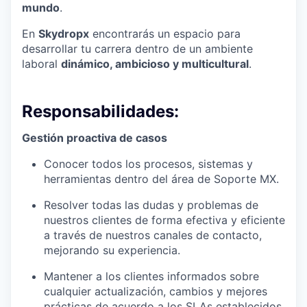
mundo
.
En
Skydropx
encontrarás un espacio para
desarrollar tu carrera dentro de un ambiente
laboral
dinámico, ambicioso y multicultural
.
Responsabilidades:
Gestión proactiva de casos
Conocer todos los procesos, sistemas y
herramientas dentro del área de Soporte MX.
Resolver todas las dudas y problemas de
nuestros clientes de forma efectiva y eficiente
a través de nuestros canales de contacto,
mejorando su experiencia.
Mantener a los clientes informados sobre
cualquier actualización, cambios y mejores
prácticas de acuerdo a los SLAs establecidos.