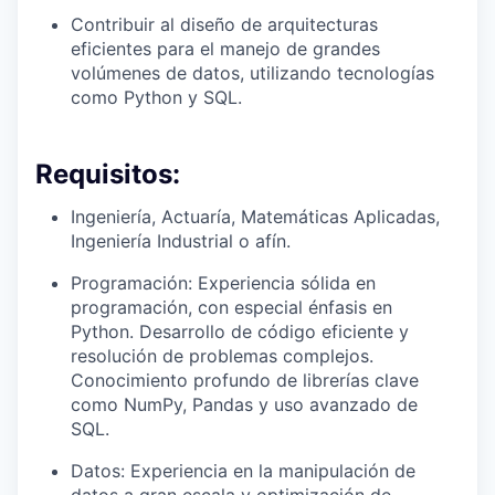
Contribuir al diseño de arquitecturas
eficientes para el manejo de grandes
volúmenes de datos, utilizando tecnologías
como Python y SQL.
Requisitos:
Ingeniería, Actuaría, Matemáticas Aplicadas,
Ingeniería Industrial o afín.
Programación: Experiencia sólida en
programación, con especial énfasis en
Python. Desarrollo de código eficiente y
resolución de problemas complejos.
Conocimiento profundo de librerías clave
como NumPy, Pandas y uso avanzado de
SQL.
Datos: Experiencia en la manipulación de