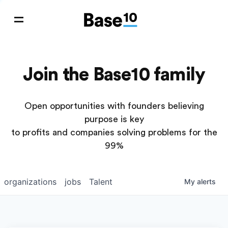
Join the Base10 family
Open opportunities with founders believing
purpose is key
to profits and companies solving problems for the
99%
organizations
jobs
Talent
My
alerts