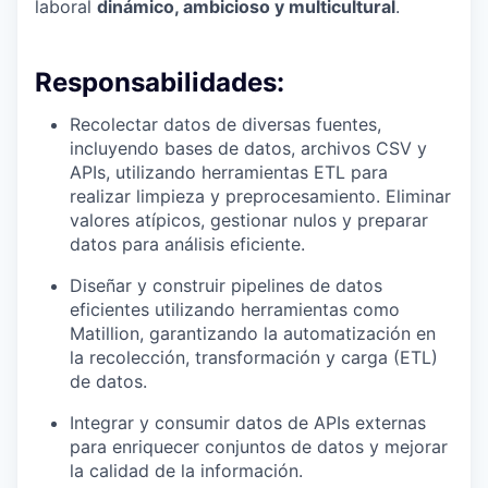
laboral
dinámico, ambicioso y multicultural
.
Responsabilidades:
Recolectar datos de diversas fuentes,
incluyendo bases de datos, archivos CSV y
APIs, utilizando herramientas ETL para
realizar limpieza y preprocesamiento. Eliminar
valores atípicos, gestionar nulos y preparar
datos para análisis eficiente.
Diseñar y construir pipelines de datos
eficientes utilizando herramientas como
Matillion, garantizando la automatización en
la recolección, transformación y carga (ETL)
de datos.
Integrar y consumir datos de APIs externas
para enriquecer conjuntos de datos y mejorar
la calidad de la información.