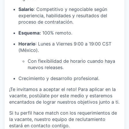
Salario
: Competitivo y negociable según
experiencia, habilidades y resultados del
proceso de contratación.
Esquema:
100% remoto.
Horario
: Lunes a Viernes 9:00 a 19:00 CST
(México).
Con flexibilidad de horario cuando haya
nuevos releases.
Crecimiento y desarrollo profesional.
¡Te invitamos a aceptar el reto! Para aplicar en la
vacante, postúlate por este medio y estaremos
encantados de lograr nuestros objetivos junto a ti.
Si tu perfil hace match con los requerimientos de
la vacante, nuestro equipo de reclutamiento
estará en contacto contigo.