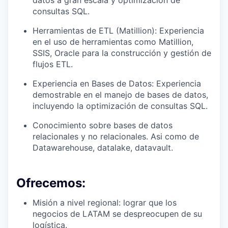
datos a gran escala y optimización de
consultas SQL.
Herramientas de ETL (Matillion): Experiencia
en el uso de herramientas como Matillion,
SSIS, Oracle para la construcción y gestión de
flujos ETL.
Experiencia en Bases de Datos: Experiencia
demostrable en el manejo de bases de datos,
incluyendo la optimización de consultas SQL.
Conocimiento sobre bases de datos
relacionales y no relacionales. Asi como de
Datawarehouse, datalake, datavault.
Ofrecemos:
Misión a nivel regional: lograr que los
negocios de LATAM se despreocupen de su
logística.