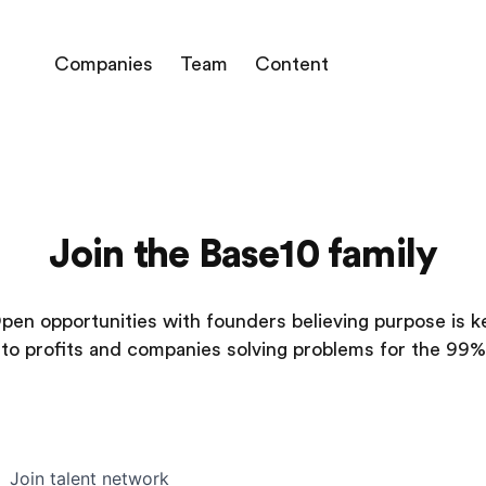
Companies
Team
Content
Join the Base10 family
pen opportunities with founders believing purpose is k
to profits and companies solving problems for the 99%
Join talent network