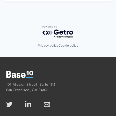
Powered by Getro.com
Privacy policy
Cookie policy
101 Mission Street, Suite 1115,
San Francisco, CA 94105