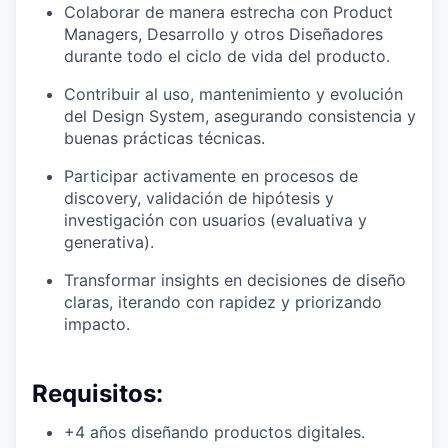
Colaborar de manera estrecha con Product
Managers, Desarrollo y otros Diseñadores
durante todo el ciclo de vida del producto.
Contribuir al uso, mantenimiento y evolución
del Design System, asegurando consistencia y
buenas prácticas técnicas.
Participar activamente en procesos de
discovery, validación de hipótesis y
investigación con usuarios (evaluativa y
generativa).
Transformar insights en decisiones de diseño
claras, iterando con rapidez y priorizando
impacto.
Requisitos:
+4 años diseñando productos digitales.