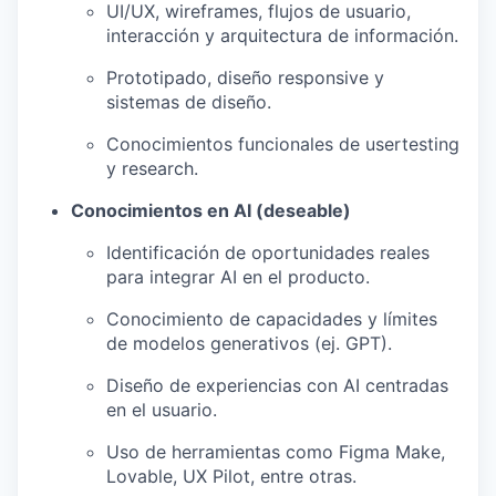
UI/UX, wireframes, flujos de usuario,
interacción y arquitectura de información.
Prototipado, diseño responsive y
sistemas de diseño.
Conocimientos funcionales de usertesting
y research.
Conocimientos en AI (deseable)
Identificación de oportunidades reales
para integrar AI en el producto.
Conocimiento de capacidades y límites
de modelos generativos (ej. GPT).
Diseño de experiencias con AI centradas
en el usuario.
Uso de herramientas como Figma Make,
Lovable, UX Pilot, entre otras.