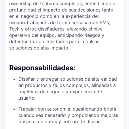
ownership de features complejos, entendiendo a
profundidad el impacto de sus decisiones tanto
en el negocio como en la experiencia del
usuario.Trabajarás de forma cercana con PMs,
Tech y otros diseñadores, elevando el nivel
operativo del equipo, anticipando riesgos y
detectando oportunidades para impulsar
soluciones de alto impacto.
Responsabilidades:
Diseñar y entregar soluciones de alta calidad
en productos y flujos complejos, alineadas a
objetivos de negocio y experiencia de
usuario.
Trabajar con autonomía, cuestionando briefs
cuando sea necesario y proponiendo mejoras
basadas en datos y criterio de diseño.