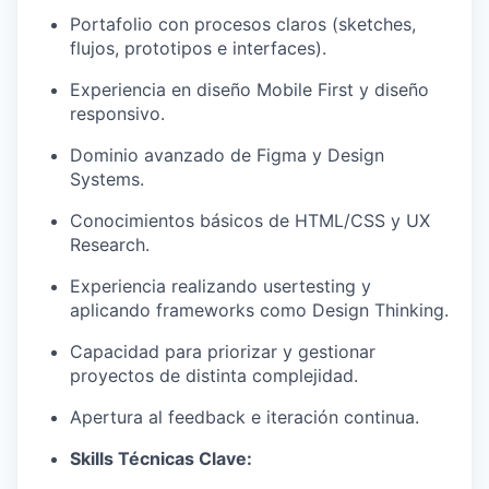
Portafolio con procesos claros (sketches,
flujos, prototipos e interfaces).
Experiencia en diseño Mobile First y diseño
responsivo.
Dominio avanzado de Figma y Design
Systems.
Conocimientos básicos de HTML/CSS y UX
Research.
Experiencia realizando usertesting y
aplicando frameworks como Design Thinking.
Capacidad para priorizar y gestionar
proyectos de distinta complejidad.
Apertura al feedback e iteración continua.
Skills Técnicas Clave: