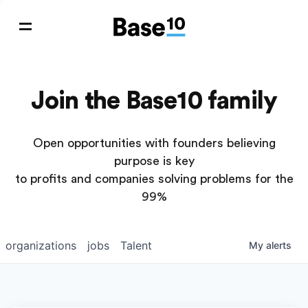
Join the Base10 family
Open opportunities with founders believing
purpose is key
to profits and companies solving problems for the
99%
organizations
jobs
Talent
My
alerts