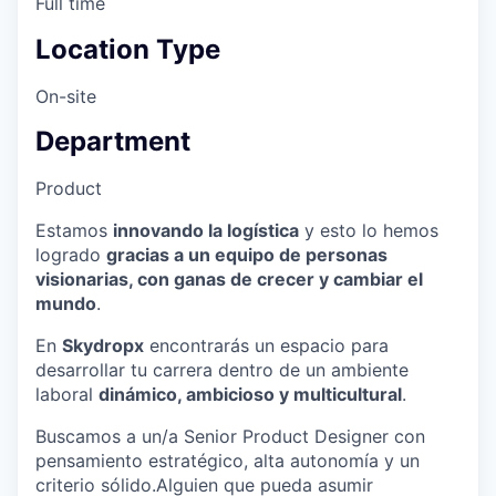
Full time
Location Type
On-site
Department
Product
Estamos
innovando la logística
y esto lo hemos
logrado
gracias a un equipo de personas
visionarias, con ganas de crecer y cambiar el
mundo
.
En
Skydropx
encontrarás un espacio para
desarrollar tu carrera dentro de un ambiente
laboral
dinámico, ambicioso y multicultural
.
Buscamos a un/a Senior Product Designer con
pensamiento estratégico, alta autonomía y un
criterio sólido.Alguien que pueda asumir