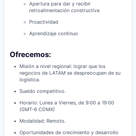
Apertura para dar y recibir
retroalimentación constructiva
Proactividad
Aprendizaje continuo
Ofrecemos:
Misión a nivel regional: lograr que los
negocios de LATAM se despreocupen de su
logística.
Sueldo competitivo.
Horario: Lunes a Viernes, de 9:00 a 19:00
(GMT-6 CDMX)
Modalidad: Remoto.
Oportunidades de crecimiento y desarrollo