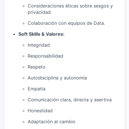
Consideraciones éticas sobre sesgos y
privacidad.
Colaboración con equipos de Data.
Soft Skills & Valores:
Integridad
Responsabilidad
Respeto
Autodisciplina y autonomía
Empatía
Comunicación clara, directa y asertiva
Honestidad
Adaptación al cambio