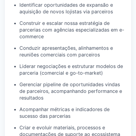
Identificar oportunidades de expansão e
aquisição de novos lojistas via parceiros
Construir e escalar nossa estratégia de
parcerias com agências especializadas em e-
commerce
Conduzir apresentações, alinhamentos e
reuniões comerciais com parceiros
Liderar negociações e estruturar modelos de
parceria (comercial e go-to-market)
Gerenciar pipeline de oportunidades vindas
de parceiros, acompanhando performance e
resultados
Acompanhar métricas e indicadores de
sucesso das parcerias
Criar e evoluir materiais, processos e
documentações de suporte ao ecossistema