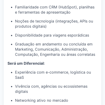
Familiaridade com CRM (HubSpot), planilhas
e ferramentas de apresentação
Noções de tecnologia (integrações, APIs ou
produtos digitais)
Disponibilidade para viagens esporádicas
Graduação em andamento ou concluída em
Marketing, Comunicação, Administração,
Computação, Engenharia ou áreas correlatas
Será um Diferencial:
Experiência com e-commerce, logística ou
SaaS
Vivência com, agências ou ecossistemas
digitais
Networking ativo no mercado