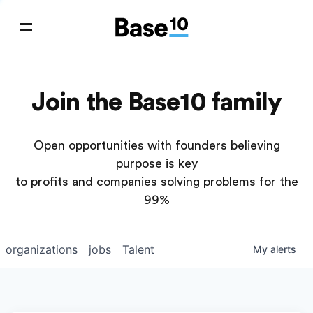
Join the Base10 family
Open opportunities with founders believing
purpose is key
to profits and companies solving problems for the
99%
organizations
jobs
Talent
My
alerts