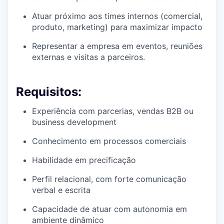
Atuar próximo aos times internos (comercial,
produto, marketing) para maximizar impacto
Representar a empresa em eventos, reuniões
externas e visitas a parceiros.
Requisitos:
Experiência com parcerias, vendas B2B ou
business development
Conhecimento em processos comerciais
Habilidade em precificação
Perfil relacional, com forte comunicação
verbal e escrita
Capacidade de atuar com autonomia em
ambiente dinâmico