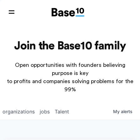
Join the Base10 family
Open opportunities with founders believing
purpose is key
to profits and companies solving problems for the
99%
organizations
jobs
Talent
My
alerts