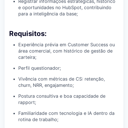
Registrar informações estratégicas, histórico
e oportunidades no HubSpot, contribuindo
para a inteligência da base;
Requisitos:
Experiência prévia em Customer Success ou
área comercial, com histórico de gestão de
carteira;
Perfil questionador;
Vivência com métricas de CS: retenção,
churn, NRR, engajamento;
Postura consultiva e boa capacidade de
rapport;
Familiaridade com tecnologia e IA dentro da
rotina de trabalho;