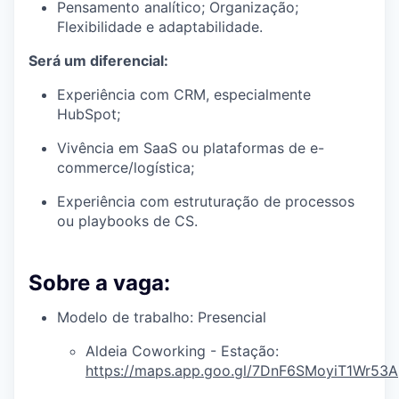
Pensamento analítico; Organização;
Flexibilidade e adaptabilidade.
Será um diferencial:
Experiência com CRM, especialmente
HubSpot;
Vivência em SaaS ou plataformas de e-
commerce/logística;
Experiência com estruturação de processos
ou playbooks de CS.
Sobre a vaga:
Modelo de trabalho: Presencial
Aldeia Coworking - Estação:
https://maps.app.goo.gl/7DnF6SMoyiT1Wr53A