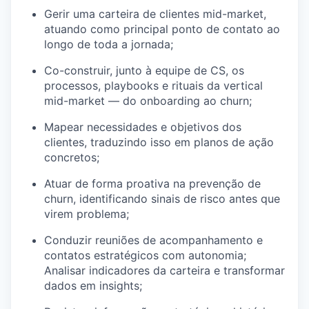
Gerir uma carteira de clientes mid-market,
atuando como principal ponto de contato ao
longo de toda a jornada;
Co-construir, junto à equipe de CS, os
processos, playbooks e rituais da vertical
mid-market — do onboarding ao churn;
Mapear necessidades e objetivos dos
clientes, traduzindo isso em planos de ação
concretos;
Atuar de forma proativa na prevenção de
churn, identificando sinais de risco antes que
virem problema;
Conduzir reuniões de acompanhamento e
contatos estratégicos com autonomia;
Analisar indicadores da carteira e transformar
dados em insights;