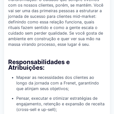
com os nossos clientes, porém, se mantém. Você
vai ser uma das primeiras pessoas a estruturar a
jornada de sucesso para clientes mid-market:
definindo como essa relação funciona, quais
rituais fazem sentido e como a gente escala o
cuidado sem perder qualidade. Se você gosta de
ambiente em construção e quer ver sua mão na
massa virando processo, esse lugar é seu.
Responsabilidades e
Atribuições:
Mapear as necessidades dos clientes ao
longo da jornada com a Frenet, garantindo
que atinjam seus objetivos;
Pensar, executar e otimizar estratégias de
engajamento, retenção e expansão de receita
(cross-sell e up-sell);