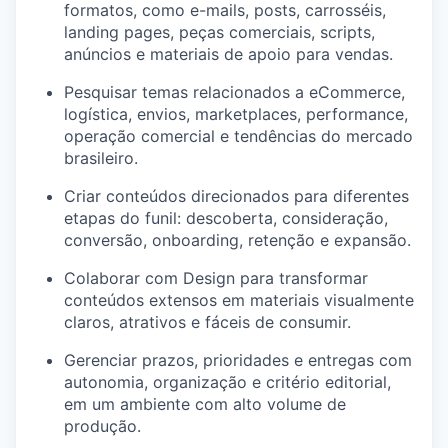
formatos, como e-mails, posts, carrosséis,
landing pages, peças comerciais, scripts,
anúncios e materiais de apoio para vendas.
Pesquisar temas relacionados a eCommerce,
logística, envios, marketplaces, performance,
operação comercial e tendências do mercado
brasileiro.
Criar conteúdos direcionados para diferentes
etapas do funil: descoberta, consideração,
conversão, onboarding, retenção e expansão.
Colaborar com Design para transformar
conteúdos extensos em materiais visualmente
claros, atrativos e fáceis de consumir.
Gerenciar prazos, prioridades e entregas com
autonomia, organização e critério editorial,
em um ambiente com alto volume de
produção.