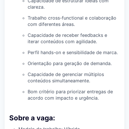
Capacidade de estruturar ideias com
clareza.
Trabalho cross-functional e colaboração
com diferentes áreas.
Capacidade de receber feedbacks e
iterar conteúdos com agilidade.
Perfil hands-on e sensibilidade de marca.
Orientação para geração de demanda.
Capacidade de gerenciar múltiplos
conteúdos simultaneamente.
Bom critério para priorizar entregas de
acordo com impacto e urgência.
Sobre a vaga: