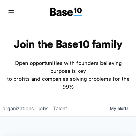
Join the Base10 family
Open opportunities with founders believing
purpose is key
to profits and companies solving problems for the
99%
organizations
jobs
Talent
My
alerts