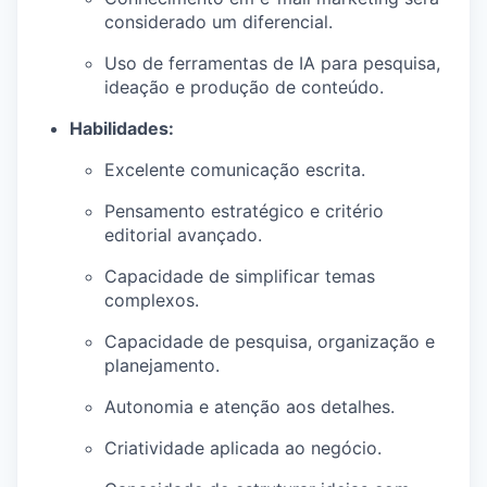
considerado um diferencial.
Uso de ferramentas de IA para pesquisa,
ideação e produção de conteúdo.
Habilidades:
Excelente comunicação escrita.
Pensamento estratégico e critério
editorial avançado.
Capacidade de simplificar temas
complexos.
Capacidade de pesquisa, organização e
planejamento.
Autonomia e atenção aos detalhes.
Criatividade aplicada ao negócio.