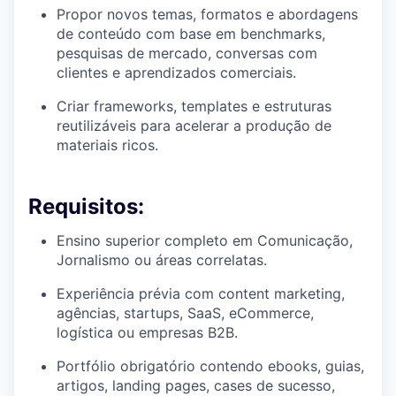
Propor novos temas, formatos e abordagens
de conteúdo com base em benchmarks,
pesquisas de mercado, conversas com
clientes e aprendizados comerciais.
Criar frameworks, templates e estruturas
reutilizáveis para acelerar a produção de
materiais ricos.
Requisitos:
Ensino superior completo em Comunicação,
Jornalismo ou áreas correlatas.
Experiência prévia com content marketing,
agências, startups, SaaS, eCommerce,
logística ou empresas B2B.
Portfólio obrigatório contendo ebooks, guias,
artigos, landing pages, cases de sucesso,