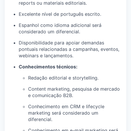
reports ou materiais editoriais.
Excelente nível de português escrito.
Espanhol como idioma adicional será
considerado um diferencial.
Disponibilidade para apoiar demandas
pontuais relacionadas a campanhas, eventos,
webinars e lançamentos.
Conhecimentos técnicos:
Redação editorial e storytelling.
Content marketing, pesquisa de mercado
e comunicação B2B.
Conhecimento em CRM e lifecycle
marketing será considerado um
diferencial.
Conhecimento em e-mail marketing será