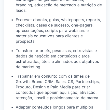
branding, educação de mercado e nutrição de
leads.
Escrever ebooks, guias, whitepapers, reports,
checklists, cases de sucesso, one-pagers,
apresentações, scripts para webinars e
materiais educativos para clientes e
prospects.
Transformar briefs, pesquisas, entrevistas e
dados de negócio em conteúdos claros,
estruturados, úteis e alinhados aos objetivos
de marketing.
Trabalhar em conjunto com os times de
Growth, Brand, CRM, Sales, CS, Partnerships,
Produto, Design e Paid Media para criar
conteúdos que apoiem aquisição, ativação,
retenção, upsell e posicionamento de marca.
Adaptar conteúdos longos para múltiplos