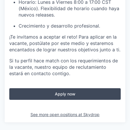
Horario: Lunes a Viernes 8:00 a 17:00 CST
(México). Flexibilidad de horario cuando haya
nuevos releases.
Crecimiento y desarrollo profesional.
¡Te invitamos a aceptar el reto! Para aplicar en la
vacante, postúlate por este medio y estaremos
encantados de lograr nuestros objetivos junto a ti.
Si tu perfil hace match con los requerimientos de
la vacante, nuestro equipo de reclutamiento
estará en contacto contigo.
Apply now
See more open positions at
Skydrop