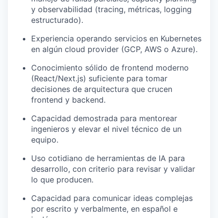
y observabilidad (tracing, métricas, logging
estructurado).
Experiencia operando servicios en Kubernetes
en algún cloud provider (GCP, AWS o Azure).
Conocimiento sólido de frontend moderno
(React/Next.js) suficiente para tomar
decisiones de arquitectura que crucen
frontend y backend.
Capacidad demostrada para mentorear
ingenieros y elevar el nivel técnico de un
equipo.
Uso cotidiano de herramientas de IA para
desarrollo, con criterio para revisar y validar
lo que producen.
Capacidad para comunicar ideas complejas
por escrito y verbalmente, en español e