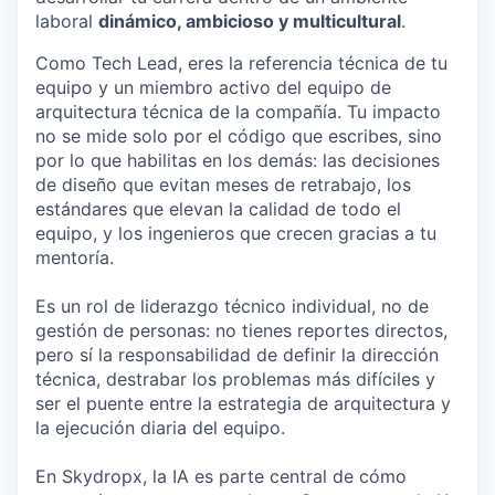
laboral
dinámico, ambicioso y multicultural
.
Como Tech Lead, eres la referencia técnica de tu
equipo y un miembro activo del equipo de
arquitectura técnica de la compañía. Tu impacto
no se mide solo por el código que escribes, sino
por lo que habilitas en los demás: las decisiones
de diseño que evitan meses de retrabajo, los
estándares que elevan la calidad de todo el
equipo, y los ingenieros que crecen gracias a tu
mentoría.
Es un rol de liderazgo técnico individual, no de
gestión de personas: no tienes reportes directos,
pero sí la responsabilidad de definir la dirección
técnica, destrabar los problemas más difíciles y
ser el puente entre la estrategia de arquitectura y
la ejecución diaria del equipo.
En Skydropx, la IA es parte central de cómo