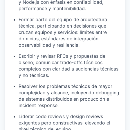
y Node.js con énfasis en confiabilidad,
performance y mantenibilidad.
Formar parte del equipo de arquitectura
técnica, participando en decisiones que
cruzan equipos y servicios: límites entre
dominios, estándares de integración,
observabilidad y resiliencia.
Escribir y revisar RFCs y propuestas de
diseño; comunicar trade-offs técnicos
complejos con claridad a audiencias técnicas
y no técnicas.
Resolver los problemas técnicos de mayor
complejidad y alcance, incluyendo debugging
de sistemas distribuidos en producción e
incident response.
Liderar code reviews y design reviews
exigentes pero constructivas, elevando el
nivel técnico del equipo.