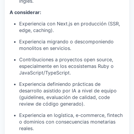
inglés.
A considerar:
Experiencia con Next.js en producción (SSR,
edge, caching).
Experiencia migrando o descomponiendo
monolitos en servicios.
Contribuciones a proyectos open source,
especialmente en los ecosistemas Ruby o
JavaScript/TypeScript.
Experiencia definiendo prácticas de
desarrollo asistido por IA a nivel de equipo
(guidelines, evaluación de calidad, code
review de código generado).
Experiencia en logística, e-commerce, fintech
o dominios con consecuencias monetarias
reales.