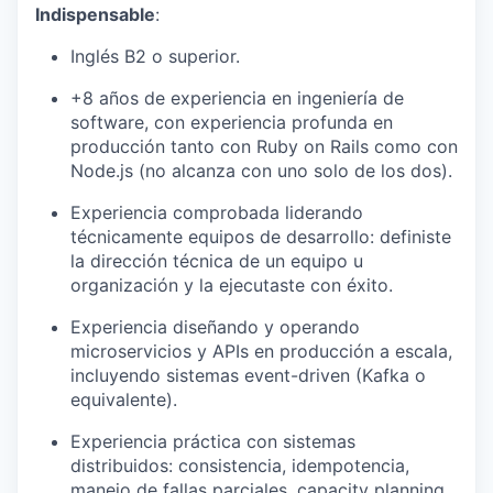
Indispensable
:
Inglés B2 o superior.
+8 años de experiencia en ingeniería de
software, con experiencia profunda en
producción tanto con Ruby on Rails como con
Node.js (no alcanza con uno solo de los dos).
Experiencia comprobada liderando
técnicamente equipos de desarrollo: definiste
la dirección técnica de un equipo u
organización y la ejecutaste con éxito.
Experiencia diseñando y operando
microservicios y APIs en producción a escala,
incluyendo sistemas event-driven (Kafka o
equivalente).
Experiencia práctica con sistemas
distribuidos: consistencia, idempotencia,
manejo de fallas parciales, capacity planning