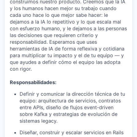
construimos nuestro producto. Creemos que la IA
y los humanos hacen mejor su trabajo cuando
cada uno hace lo que mejor sabe hacer: le
dejamos a la IA lo repetitivo y lo que escala mal
con esfuerzo humano, y le dejamos a las personas
las decisiones que requieren criterio y
responsabilidad. Esperamos que uses
herramientas de IA de forma reflexiva y cotidiana
para multiplicar tu impacto y el de tu equipo — y
que ayudes a definir cómo el equipo las adopta
con rigor.
Responsabilidades:
Definir y comunicar la dirección técnica de tu
equipo: arquitectura de servicios, contratos
entre APIs, diseño de flujos event-driven
sobre Kafka y estrategias de evolución de
sistemas legacy.
Diseñar, construir y escalar servicios en Rails