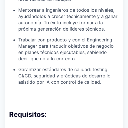
Mentorear a ingenieros de todos los niveles,
ayudándolos a crecer técnicamente y a ganar
autonomía. Tu éxito incluye formar a la
próxima generación de líderes técnicos.
Trabajar con producto y con el Engineering
Manager para traducir objetivos de negocio
en planes técnicos ejecutables, sabiendo
decir que no a lo correcto.
Garantizar estándares de calidad: testing,
CI/CD, seguridad y prácticas de desarrollo
asistido por IA con control de calidad.
Requisitos: