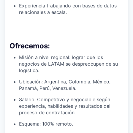
Experiencia trabajando con bases de datos
relacionales a escala.
Ofrecemos:
Misión a nivel regional: lograr que los
negocios de LATAM se despreocupen de su
logística.
Ubicación: Argentina, Colombia, México,
Panamá, Perú, Venezuela.
Salario: Competitivo y negociable según
experiencia, habilidades y resultados del
proceso de contratación.
Esquema: 100% remoto.