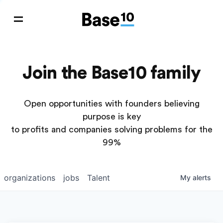
Join the Base10 family
Open opportunities with founders believing
purpose is key
to profits and companies solving problems for the
99%
organizations
jobs
Talent
My
alerts