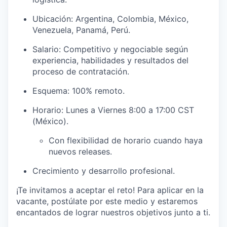
Ubicación: Argentina, Colombia, México,
Venezuela, Panamá, Perú.
Salario: Competitivo y negociable según
experiencia, habilidades y resultados del
proceso de contratación.
Esquema: 100% remoto.
Horario: Lunes a Viernes 8:00 a 17:00 CST
(México).
Con flexibilidad de horario cuando haya
nuevos releases.
Crecimiento y desarrollo profesional.
¡Te invitamos a aceptar el reto! Para aplicar en la
vacante, postúlate por este medio y estaremos
encantados de lograr nuestros objetivos junto a ti.