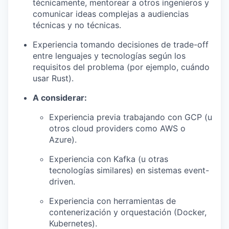
técnicamente, mentorear a otros ingenieros y
comunicar ideas complejas a audiencias
técnicas y no técnicas.
Experiencia tomando decisiones de trade-off
entre lenguajes y tecnologías según los
requisitos del problema (por ejemplo, cuándo
usar Rust).
A considerar:
Experiencia previa trabajando con GCP (u
otros cloud providers como AWS o
Azure).
Experiencia con Kafka (u otras
tecnologías similares) en sistemas event-
driven.
Experiencia con herramientas de
contenerización y orquestación (Docker,
Kubernetes).