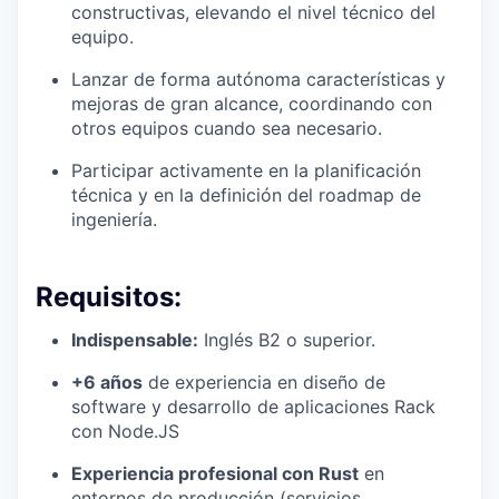
constructivas, elevando el nivel técnico del
equipo.
Lanzar de forma autónoma características y
mejoras de gran alcance, coordinando con
otros equipos cuando sea necesario.
Participar activamente en la planificación
técnica y en la definición del roadmap de
ingeniería.
Requisitos:
Indispensable:
Inglés B2 o superior.
+6 años
de experiencia en diseño de
software y desarrollo de aplicaciones Rack
con Node.JS
Experiencia profesional con Rust
en
entornos de producción (servicios,