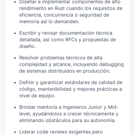
Diseñar e implementar componentes de alto
rendimiento en Rust cuando los requisitos de
eficiencia, concurrencia o seguridad de
memoria así lo demanden.
Escribir y revisar documentación técnica
detallada, así como RFCs y propuestas de
diseño.
Resolver problemas técnicos de alta
complejidad y alcance, incluyendo debugging
de sistemas distribuidos en producción.
Definir y garantizar estándares de calidad de
código, mantenibilidad y mejores prácticas a
nivel de equipo.
Brindar mentoría a Ingenieros Junior y Mid-
level, ayudándolos a crecer técnicamente y
eliminando obstáculos para su autonomía.
Liderar code reviews exigentes pero