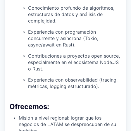
Conocimiento profundo de algoritmos,
estructuras de datos y análisis de
complejidad.
Experiencia con programación
concurrente y asíncrona (Tokio,
async/await en Rust).
Contribuciones a proyectos open source,
especialmente en el ecosistema Node.JS
o Rust.
Experiencia con observabilidad (tracing,
métricas, logging estructurado).
Ofrecemos:
Misión a nivel regional: lograr que los
negocios de LATAM se despreocupen de su
logística.