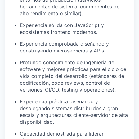
herramientas de sistema, componentes de
alto rendimiento o similar).
Experiencia sólida con JavaScript y
ecosistemas frontend modernos.
Experiencia comprobada diseñando y
construyendo microservicios y APIs.
Profundo conocimiento de ingeniería de
software y mejores prácticas para el ciclo de
vida completo del desarrollo (estándares de
codificación, code reviews, control de
versiones, CI/CD, testing y operaciones).
Experiencia práctica diseñando y
desplegando sistemas distribuidos a gran
escala y arquitecturas cliente-servidor de alta
disponibilidad.
Capacidad demostrada para liderar