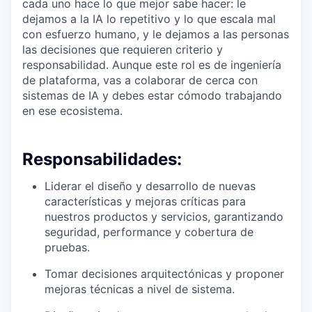
cada uno hace lo que mejor sabe hacer: le
dejamos a la IA lo repetitivo y lo que escala mal
con esfuerzo humano, y le dejamos a las personas
las decisiones que requieren criterio y
responsabilidad. Aunque este rol es de ingeniería
de plataforma, vas a colaborar de cerca con
sistemas de IA y debes estar cómodo trabajando
en ese ecosistema.
Responsabilidades:
Liderar el diseño y desarrollo de nuevas
características y mejoras críticas para
nuestros productos y servicios, garantizando
seguridad, performance y cobertura de
pruebas.
Tomar decisiones arquitectónicas y proponer
mejoras técnicas a nivel de sistema.