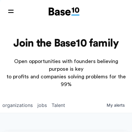
Join the Base10 family
Open opportunities with founders believing
purpose is key
to profits and companies solving problems for the
99%
organizations
jobs
Talent
My
alerts