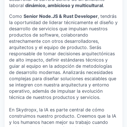
laboral
dinámico, ambicioso y multicultural
.
Como
Senior Node.JS & Rust Developer
, tendrás
la oportunidad de liderar técnicamente el diseño y
desarrollo de servicios que impulsan nuestros
productos de software, colaborando
estrechamente con otros desarrolladores,
arquitectos y el equipo de producto. Serás
responsable de tomar decisiones arquitectónicas
de alto impacto, definir estándares técnicos y
guiar al equipo en la adopción de metodologías
de desarrollo modernas. Analizarás necesidades
complejas para diseñar soluciones escalables que
se integren con nuestra arquitectura y entorno
operativo, además de impulsar la evolución
técnica de nuestros productos y servicios.
En Skydropx, la IA es parte central de cómo
construimos nuestro producto. Creemos que la IA
y los humanos hacen mejor su trabajo cuando