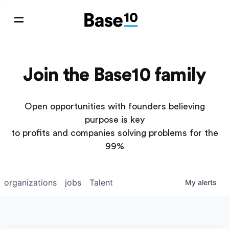
Join the Base10 family
Open opportunities with founders believing
purpose is key
to profits and companies solving problems for the
99%
organizations
jobs
Talent
My
alerts