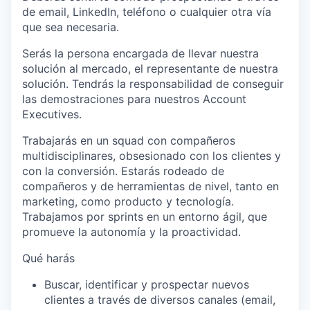
de email, LinkedIn, teléfono o cualquier otra vía
que sea necesaria.
Serás la persona encargada de llevar nuestra
solución al mercado, el representante de nuestra
solución. Tendrás la responsabilidad de conseguir
las demostraciones para nuestros Account
Executives.
Trabajarás en un squad con compañeros
multidisciplinares, obsesionado con los clientes y
con la conversión. Estarás rodeado de
compañeros y de herramientas de nivel, tanto en
marketing, como producto y tecnología.
Trabajamos por sprints en un entorno ágil, que
promueve la autonomía y la proactividad.
Qué harás
Buscar, identificar y prospectar nuevos
clientes a través de diversos canales (email,