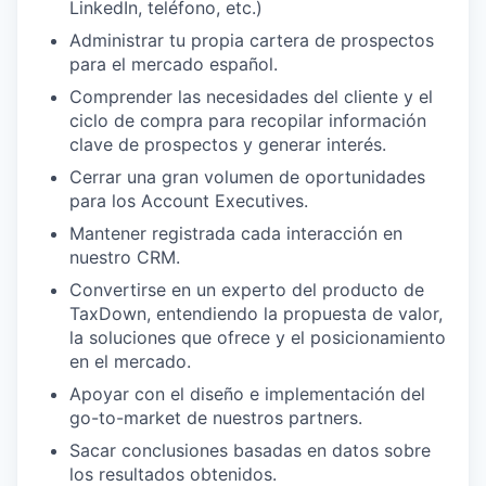
LinkedIn, teléfono, etc.)
Administrar tu propia cartera de prospectos
para el mercado español.
Comprender las necesidades del cliente y el
ciclo de compra para recopilar información
clave de prospectos y generar interés.
Cerrar una gran volumen de oportunidades
para los Account Executives.
Mantener registrada cada interacción en
nuestro CRM.
Convertirse en un experto del producto de
TaxDown, entendiendo la propuesta de valor,
la soluciones que ofrece y el posicionamiento
en el mercado.
Apoyar con el diseño e implementación del
go-to-market de nuestros partners.
Sacar conclusiones basadas en datos sobre
los resultados obtenidos.