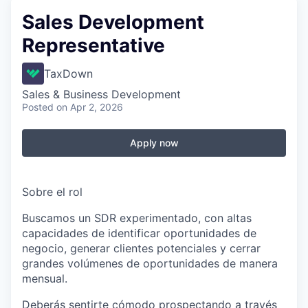
Sales Development
Representative
TaxDown
Sales & Business Development
Posted
on Apr 2, 2026
Apply now
Sobre el rol
Buscamos un SDR experimentado, con altas
capacidades de identificar oportunidades de
negocio, generar clientes potenciales y cerrar
grandes volúmenes de oportunidades de manera
mensual.
Deberás sentirte cómodo prospectando a través