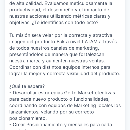
de alta calidad. Evaluamos meticulosamente la
productividad, el desempeño y el impacto de
nuestras acciones utilizando métricas claras y
objetivas. ¿Te identificas con todo esto?
Tu misión será velar por la correcta y atractiva
imagen del producto Buk a nivel LATAM a través
de todos nuestros canales de marketing,
presentándolos de manera que fortalezcan
nuestra marca y aumenten nuestras ventas.
Coordinar con distintos equipos internos para
lograr la mejor y correcta visibilidad del producto.
¿Qué te espera?
- Desarrollar estrategias Go to Market efectivas
para cada nuevo producto o funcionalidades,
coordinando con equipos de Marketing locales los
lanzamientos, velando por su correcto
posicionamiento.
- Crear Posicionamiento y mensajes para cada