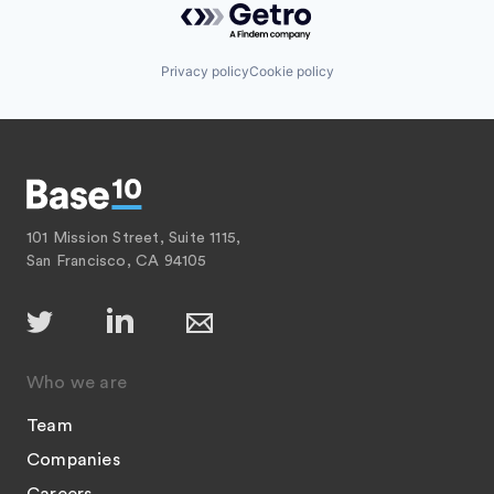
Privacy policy
Cookie policy
101 Mission Street, Suite 1115,
San Francisco, CA 94105
Who we are
Team
Companies