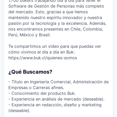
1.700 bukers trabajando día a día para tener el
Software de Gestión de Personas más completo
del mercado. Esto, gracias a que hemos
mantenido nuestro espíritu innovador y nuestra
pasión por la tecnología y la excelencia. Además,
nos encontramos presentes en Chile, Colombia,
Perú, México y Brasil.
Te compartimos un video para que puedas ver
cómo vivimos el día a día en Buk:
https://www.buk.cl/quienes-somos
¿Qué Buscamos?
- Título en Ingeniería Comercial, Administración de
Empresas o Carreras afines.
- Conocimiento del producto Buk.
- Experiencia en análisis de mercado (deseable).
- Experiencia en redacción, diseño y marketing
(deseable).