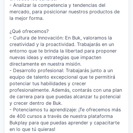
- Analizar la competencia y tendencias del
mercado, para posicionar nuestros productos de
la mejor forma.
¿Qué ofrecemos?
- Cultura de Innovación: En Buk, valoramos la
creatividad y la proactividad. Trabajarás en un
entorno que te brinda la libertad para proponer
nuevas ideas y estrategias que impacten
directamente en nuestra misión.
- Desarrollo profesional: Trabajarás junto a un
equipo de talento excepcional que te permitirá
potenciar tus habilidades y crecer
profesionalmente. Además, contarás con una plan
de carrera para que puedas alcanzar tu potencial
y crecer dentro de Buk.
- Potenciamos tu aprendizaje: ¡Te ofrecemos más
de 400 cursos a través de nuestra plataforma
Bukplay para que puedas aprender y capacitarte
en lo que tú quieras!