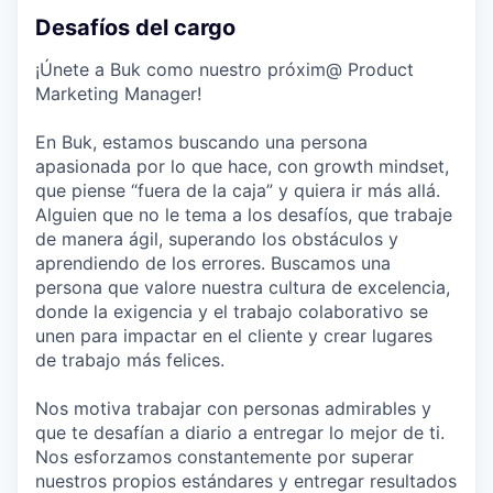
Desafíos del cargo
¡Únete a Buk como nuestro próxim@ Product
Marketing Manager!
En Buk, estamos buscando una persona
apasionada por lo que hace, con growth mindset,
que piense “fuera de la caja” y quiera ir más allá.
Alguien que no le tema a los desafíos, que trabaje
de manera ágil, superando los obstáculos y
aprendiendo de los errores. Buscamos una
persona que valore nuestra cultura de excelencia,
donde la exigencia y el trabajo colaborativo se
unen para impactar en el cliente y crear lugares
de trabajo más felices.
Nos motiva trabajar con personas admirables y
que te desafían a diario a entregar lo mejor de ti.
Nos esforzamos constantemente por superar
nuestros propios estándares y entregar resultados