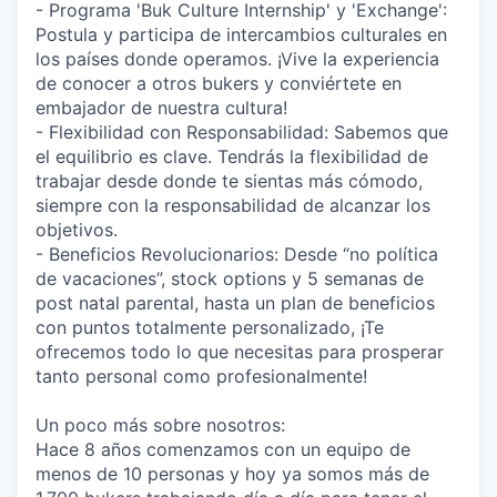
- Programa 'Buk Culture Internship' y 'Exchange':
Postula y participa de intercambios culturales en
los países donde operamos. ¡Vive la experiencia
de conocer a otros bukers y conviértete en
embajador de nuestra cultura!
- Flexibilidad con Responsabilidad: Sabemos que
el equilibrio es clave. Tendrás la flexibilidad de
trabajar desde donde te sientas más cómodo,
siempre con la responsabilidad de alcanzar los
objetivos.
- Beneficios Revolucionarios: Desde “no política
de vacaciones”, stock options y 5 semanas de
post natal parental, hasta un plan de beneficios
con puntos totalmente personalizado, ¡Te
ofrecemos todo lo que necesitas para prosperar
tanto personal como profesionalmente!
Un poco más sobre nosotros:
Hace 8 años comenzamos con un equipo de
menos de 10 personas y hoy ya somos más de