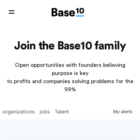
Join the Base10 family
Open opportunities with founders believing
purpose is key
to profits and companies solving problems for the
99%
organizations
jobs
Talent
My
alerts