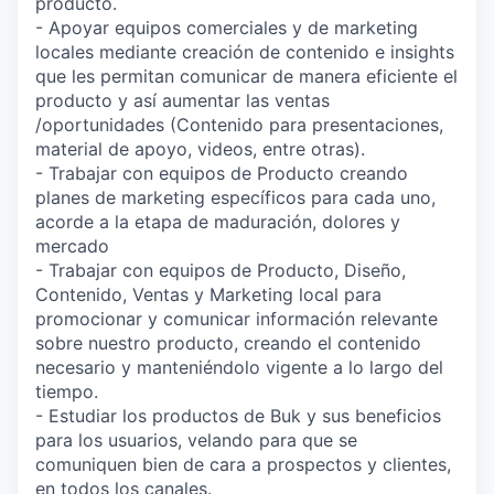
producto.
- Apoyar equipos comerciales y de marketing
locales mediante creación de contenido e insights
que les permitan comunicar de manera eficiente el
producto y así aumentar las ventas
/oportunidades (Contenido para presentaciones,
material de apoyo, videos, entre otras).
- Trabajar con equipos de Producto creando
planes de marketing específicos para cada uno,
acorde a la etapa de maduración, dolores y
mercado
- Trabajar con equipos de Producto, Diseño,
Contenido, Ventas y Marketing local para
promocionar y comunicar información relevante
sobre nuestro producto, creando el contenido
necesario y manteniéndolo vigente a lo largo del
tiempo.
- Estudiar los productos de Buk y sus beneficios
para los usuarios, velando para que se
comuniquen bien de cara a prospectos y clientes,
en todos los canales.