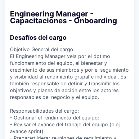
Engineering Manager -
Capacitaciones - Onboarding
Desafíos del cargo
Objetivo General del cargo:
El Engineering Manager vela por el óptimo
funcionamiento del equipo, el bienestar y
crecimiento de sus miembros y por el seguimiento
y visibilidad al rendimiento grupal e individual. Es
también responsable de definir y transmitir los
objetivos y planes de acción entre los actores
responsables del negocio y el equipo.
Responsabilidades del cargo:
- Gestionar el rendimiento del equipo:
- Revisar el avance del trabajo del equipo (p.ej
avance sprint)
- Preparar/liderar reuniones de seguimiento y