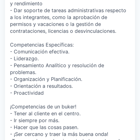
y rendimiento
- Dar soporte de tareas administrativas respecto
a los integrantes, como la aprobación de
permisos y vacaciones o la gestión de
contrataciones, licencias o desvinculaciones.
Competencias Específicas:
- Comunicación efectiva.
- Liderazgo.
- Pensamiento Analítico y resolución de
problemas.
- Organización y Planificación.
- Orientación a resultados.
- Proactividad
¡Competencias de un buker!
- Tener al cliente en el centro.
- Ir siempre por más.
- Hacer que las cosas pasen.
- ¡Ser cercano y traer la más buena onda!