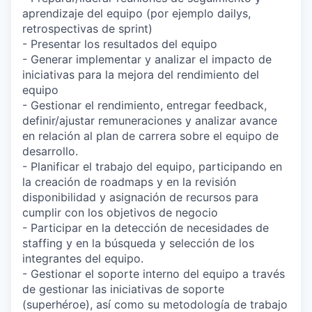
aprendizaje del equipo (por ejemplo dailys,
retrospectivas de sprint)
- Presentar los resultados del equipo
- Generar implementar y analizar el impacto de
iniciativas para la mejora del rendimiento del
equipo
- Gestionar el rendimiento, entregar feedback,
definir/ajustar remuneraciones y analizar avance
en relación al plan de carrera sobre el equipo de
desarrollo.
- Planificar el trabajo del equipo, participando en
la creación de roadmaps y en la revisión
disponibilidad y asignación de recursos para
cumplir con los objetivos de negocio
- Participar en la detección de necesidades de
staffing y en la búsqueda y selección de los
integrantes del equipo.
- Gestionar el soporte interno del equipo a través
de gestionar las iniciativas de soporte
(superhéroe), así como su metodología de trabajo