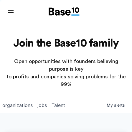
Join the Base10 family
Open opportunities with founders believing
purpose is key
to profits and companies solving problems for the
99%
organizations
jobs
Talent
My
alerts