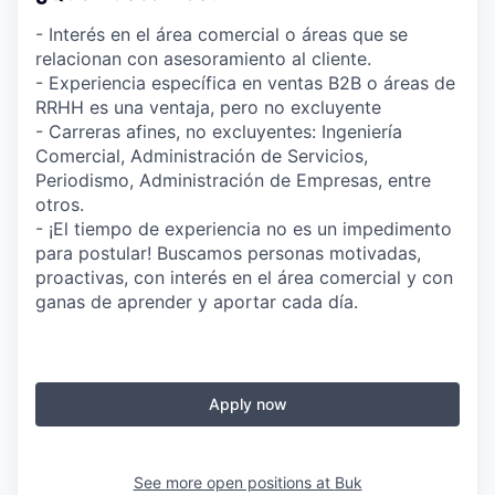
- Interés en el área comercial o áreas que se
relacionan con asesoramiento al cliente.
- Experiencia específica en ventas B2B o áreas de
RRHH es una ventaja, pero no excluyente
- Carreras afines, no excluyentes: Ingeniería
Comercial, Administración de Servicios,
Periodismo, Administración de Empresas, entre
otros.
- ¡El tiempo de experiencia no es un impedimento
para postular! Buscamos personas motivadas,
proactivas, con interés en el área comercial y con
ganas de aprender y aportar cada día.
Apply now
See more open positions at
Buk