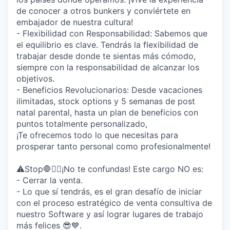
de conocer a otros bunkers y conviértete en
embajador de nuestra cultura!
- Flexibilidad con Responsabilidad: Sabemos que
el equilibrio es clave. Tendrás la flexibilidad de
trabajar desde donde te sientas más cómodo,
siempre con la responsabilidad de alcanzar los
objetivos.
- Beneficios Revolucionarios: Desde vacaciones
ilimitadas, stock options y 5 semanas de post
natal parental, hasta un plan de beneficios con
puntos totalmente personalizado,
¡Te ofrecemos todo lo que necesitas para
prosperar tanto personal como profesionalmente!
⚠️Stop🛑✋🏼¡No te confundas! Este cargo NO es:
- Cerrar la venta.
- Lo que sí tendrás, es el gran desafío de iniciar
con el proceso estratégico de venta consultiva de
nuestro Software y así lograr lugares de trabajo
más felices 😎💙.