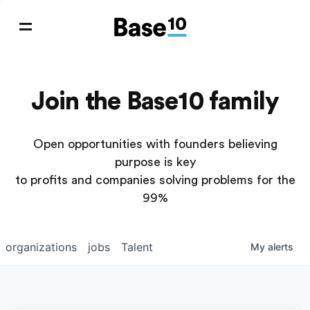
Join the Base10 family
Open opportunities with founders believing
purpose is key
to profits and companies solving problems for the
99%
organizations
jobs
Talent
My
alerts