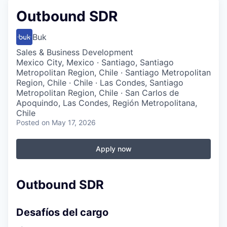
Outbound SDR
Buk
Sales & Business Development
Mexico City, Mexico · Santiago, Santiago
Metropolitan Region, Chile · Santiago Metropolitan
Region, Chile · Chile · Las Condes, Santiago
Metropolitan Region, Chile · San Carlos de
Apoquindo, Las Condes, Región Metropolitana,
Chile
Posted
on May 17, 2026
Apply now
Outbound SDR
Desafíos del cargo