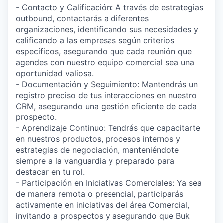
- Contacto y Calificación: A través de estrategias
outbound, contactarás a diferentes
organizaciones, identificando sus necesidades y
calificando a las empresas según criterios
específicos, asegurando que cada reunión que
agendes con nuestro equipo comercial sea una
oportunidad valiosa.
- Documentación y Seguimiento: Mantendrás un
registro preciso de tus interacciones en nuestro
CRM, asegurando una gestión eficiente de cada
prospecto.
- Aprendizaje Continuo: Tendrás que capacitarte
en nuestros productos, procesos internos y
estrategias de negociación, manteniéndote
siempre a la vanguardia y preparado para
destacar en tu rol.
- Participación en Iniciativas Comerciales: Ya sea
de manera remota o presencial, participarás
activamente en iniciativas del área Comercial,
invitando a prospectos y asegurando que Buk