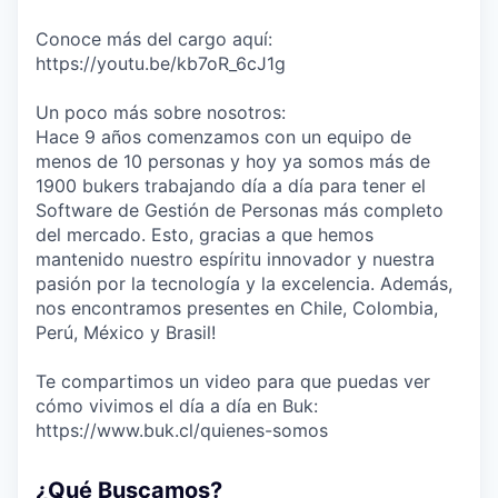
Conoce más del cargo aquí:
https://youtu.be/kb7oR_6cJ1g
Un poco más sobre nosotros:
Hace 9 años comenzamos con un equipo de
menos de 10 personas y hoy ya somos más de
1900 bukers trabajando día a día para tener el
Software de Gestión de Personas más completo
del mercado. Esto, gracias a que hemos
mantenido nuestro espíritu innovador y nuestra
pasión por la tecnología y la excelencia. Además,
nos encontramos presentes en Chile, Colombia,
Perú, México y Brasil!
Te compartimos un video para que puedas ver
cómo vivimos el día a día en Buk:
https://www.buk.cl/quienes-somos
¿Qué Buscamos?