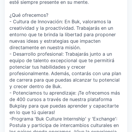
esté siempre presente en su mente.
¿Qué ofrecemos?
- Cultura de Innovación: En Buk, valoramos la
creatividad y la proactividad. Trabajarás en un
entorno que te brinda la libertad para proponer
nuevas ideas y estrategias que impacten
directamente en nuestra misión.
- Desarrollo profesional: Trabajarás junto a un
equipo de talento excepcional que te permitirá
potenciar tus habilidades y crecer
profesionalmente. Además, contarás con una plan
de carrera para que puedas alcanzar tu potencial
y crecer dentro de Buk.
- Potenciamos tu aprendizaje: ¡Te ofrecemos más
de 400 cursos a través de nuestra plataforma
Bukplay para que puedas aprender y capacitarte
en lo que tú quieras!
-Programa 'Buk Culture Internship' y 'Exchange':
Postula y participa de intercambios culturales en
los países donde operamos. ¡Vive la experiencia