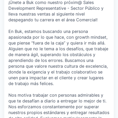
¡Únete a Buk como nuestro próxim@ Sales
Development Representative - Sector Público y
lleva nuestras ventas al siguiente nivel
despegando tu carrera en el área Comercial!
En Buk, estamos buscando una persona
apasionada por lo que hace, con growth mindset,
que piense “fuera de la caja” y quiera ir más allá.
Alguien que no le tema a los desafíos, que trabaje
de manera ágil, superando los obstáculos y
aprendiendo de los errores. Buscamos una
persona que valore nuestra cultura de excelencia,
donde la exigencia y el trabajo colaborativo se
unen para impactar en el cliente y crear lugares
de trabajo más felices.
Nos motiva trabajar con personas admirables y
que te desafían a diario a entregar lo mejor de ti.
Nos esforzamos constantemente por superar
nuestros propios estándares y entregar resultados