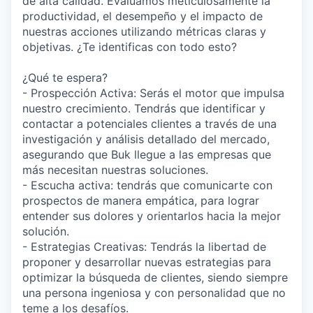
de alta calidad. Evaluamos meticulosamente la
productividad, el desempeño y el impacto de
nuestras acciones utilizando métricas claras y
objetivas. ¿Te identificas con todo esto?
¿Qué te espera?
- Prospección Activa: Serás el motor que impulsa
nuestro crecimiento. Tendrás que identificar y
contactar a potenciales clientes a través de una
investigación y análisis detallado del mercado,
asegurando que Buk llegue a las empresas que
más necesitan nuestras soluciones.
- Escucha activa: tendrás que comunicarte con
prospectos de manera empática, para lograr
entender sus dolores y orientarlos hacia la mejor
solución.
- Estrategias Creativas: Tendrás la libertad de
proponer y desarrollar nuevas estrategias para
optimizar la búsqueda de clientes, siendo siempre
una persona ingeniosa y con personalidad que no
teme a los desafíos.