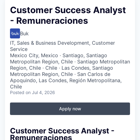
Customer Success Analyst
- Remuneraciones
Buk
IT, Sales & Business Development, Customer
Service
Mexico City, Mexico · Santiago, Santiago
Metropolitan Region, Chile · Santiago Metropolitan
Region, Chile · Chile · Las Condes, Santiago
Metropolitan Region, Chile · San Carlos de
Apoquindo, Las Condes, Región Metropolitana,
Chile
Posted
on Jul 4, 2026
Apply now
Customer Success Analyst -
Remuneraciones