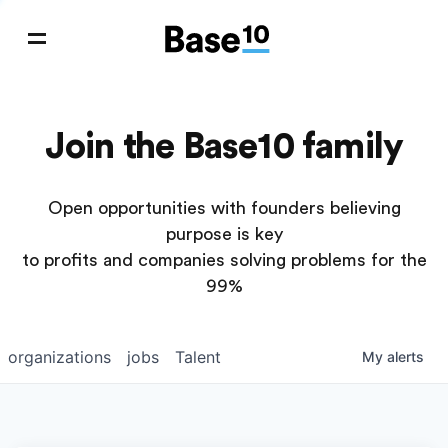
Join the Base10 family
Open opportunities with founders believing
purpose is key
to profits and companies solving problems for the
99%
organizations
jobs
Talent
My
alerts