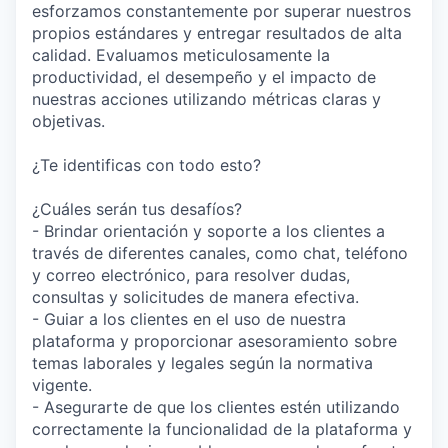
esforzamos constantemente por superar nuestros
propios estándares y entregar resultados de alta
calidad. Evaluamos meticulosamente la
productividad, el desempeño y el impacto de
nuestras acciones utilizando métricas claras y
objetivas.
¿Te identificas con todo esto?
¿Cuáles serán tus desafíos?
- Brindar orientación y soporte a los clientes a
través de diferentes canales, como chat, teléfono
y correo electrónico, para resolver dudas,
consultas y solicitudes de manera efectiva.
- Guiar a los clientes en el uso de nuestra
plataforma y proporcionar asesoramiento sobre
temas laborales y legales según la normativa
vigente.
- Asegurarte de que los clientes estén utilizando
correctamente la funcionalidad de la plataforma y