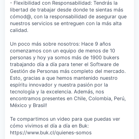
- Flexibilidad con Responsabilidad: Tendrás la
libertad de trabajar desde donde te sientas más
cómod@, con la responsabilidad de asegurar que
nuestros servicios se entreguen con la más alta
calidad.
Un poco más sobre nosotros: Hace 9 años
comenzamos con un equipo de menos de 10
personas y hoy ya somos más de 1900 bukers
trabajando día a día para tener el Software de
Gestión de Personas más completo del mercado.
Esto, gracias a que hemos mantenido nuestro
espíritu innovador y nuestra pasión por la
tecnología y la excelencia. Además, nos
encontramos presentes en Chile, Colombia, Perú,
México y Brasil!
Te compartimos un video para que puedas ver
cómo vivimos el día a día en Buk:
https://www.buk.cl/quienes-somos