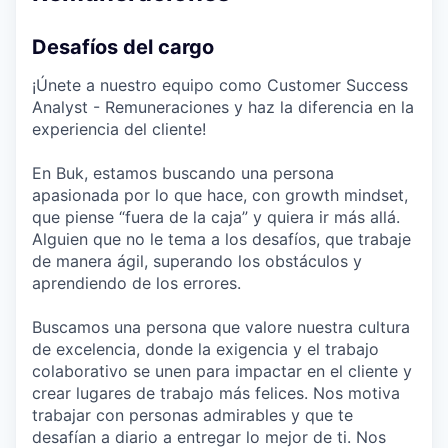
Desafíos del cargo
¡Únete a nuestro equipo como Customer Success
Analyst - Remuneraciones y haz la diferencia en la
experiencia del cliente!
En Buk, estamos buscando una persona
apasionada por lo que hace, con growth mindset,
que piense “fuera de la caja” y quiera ir más allá.
Alguien que no le tema a los desafíos, que trabaje
de manera ágil, superando los obstáculos y
aprendiendo de los errores.
Buscamos una persona que valore nuestra cultura
de excelencia, donde la exigencia y el trabajo
colaborativo se unen para impactar en el cliente y
crear lugares de trabajo más felices. Nos motiva
trabajar con personas admirables y que te
desafían a diario a entregar lo mejor de ti. Nos