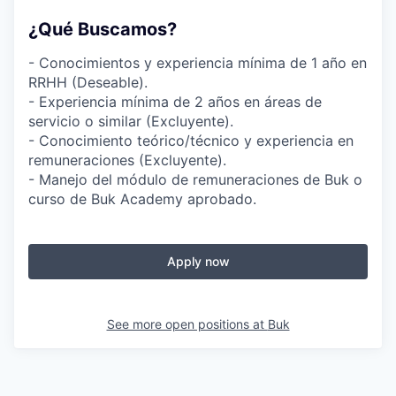
¿Qué Buscamos?
- Conocimientos y experiencia mínima de 1 año en
RRHH (Deseable).
- Experiencia mínima de 2 años en áreas de
servicio o similar (Excluyente).
- Conocimiento teórico/técnico y experiencia en
remuneraciones (Excluyente).
- Manejo del módulo de remuneraciones de Buk o
curso de Buk Academy aprobado.
Apply now
See more open positions at
Buk