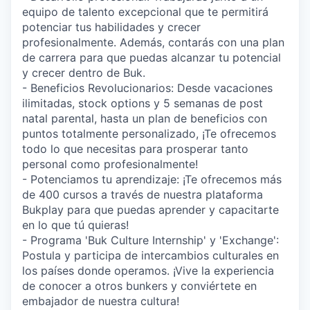
equipo de talento excepcional que te permitirá
potenciar tus habilidades y crecer
profesionalmente. Además, contarás con una plan
de carrera para que puedas alcanzar tu potencial
y crecer dentro de Buk.
- Beneficios Revolucionarios: Desde vacaciones
ilimitadas, stock options y 5 semanas de post
natal parental, hasta un plan de beneficios con
puntos totalmente personalizado, ¡Te ofrecemos
todo lo que necesitas para prosperar tanto
personal como profesionalmente!
- Potenciamos tu aprendizaje: ¡Te ofrecemos más
de 400 cursos a través de nuestra plataforma
Bukplay para que puedas aprender y capacitarte
en lo que tú quieras!
- Programa 'Buk Culture Internship' y 'Exchange':
Postula y participa de intercambios culturales en
los países donde operamos. ¡Vive la experiencia
de conocer a otros bunkers y conviértete en
embajador de nuestra cultura!