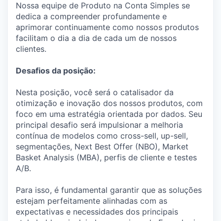
Nossa equipe de Produto na Conta Simples se
dedica a compreender profundamente e
aprimorar continuamente como nossos produtos
facilitam o dia a dia de cada um de nossos
clientes.
Desafios da posição:
Nesta posição, você será o catalisador da
otimização e inovação dos nossos produtos, com
foco em uma estratégia orientada por dados. Seu
principal desafio será impulsionar a melhoria
contínua de modelos como cross-sell, up-sell,
segmentações, Next Best Offer (NBO), Market
Basket Analysis (MBA), perfis de cliente e testes
A/B.
Para isso, é fundamental garantir que as soluções
estejam perfeitamente alinhadas com as
expectativas e necessidades dos principais