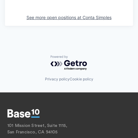
See more open positions at
Conta Simples
Powered by Getro.com
Privacy policy
Cookie policy
101 Mission Street, Suite 1115,
San Francisco, CA 94105