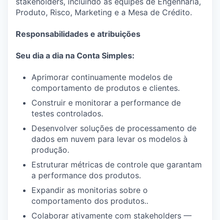
stakeholders, incluindo as equipes de Engenharia,
Produto, Risco, Marketing e a Mesa de Crédito.
Responsabilidades e atribuições
Seu dia a dia na Conta Simples:
Aprimorar continuamente modelos de
comportamento de produtos e clientes.
Construir e monitorar a performance de
testes controlados.
Desenvolver soluções de processamento de
dados em nuvem para levar os modelos à
produção.
Estruturar métricas de controle que garantam
a performance dos produtos.
Expandir as monitorias sobre o
comportamento dos produtos..
Colaborar ativamente com stakeholders —