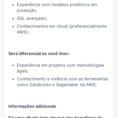
Experiência com modelos preditivos em
produção;
SQL avançado;
Conhecimentos em cloud (preferencialmente
AWS);
Será diferencial se você tiver:
Experiência em projetos com metodologias
ágeis;
Conhecimento e vivência com as ferramentas
como Databricks e Sagemaker da AWS;
Informações adicionais
Dá uma olhada (em alguns) dos benefícios de