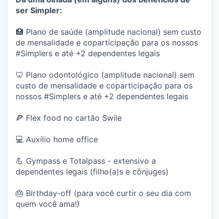
ser Simpler:
🏥 Plano de saúde (amplitude nacional) sem custo
de mensalidade e coparticipação para os nossos
#Simplers e até +2 dependentes legais
🦷 Plano odontológico (amplitude nacional) sem
custo de mensalidade e coparticipação para os
nossos #Simplers e até +2 dependentes legais
🍕 Flex food no cartão Swile
💻 Auxílio home office
💪 Gympass e Totalpass - extensivo a
dependentes legais (filho(a)s e cônjuges)
🎂 Birthday-off (para você curtir o seu dia com
quem você ama!)