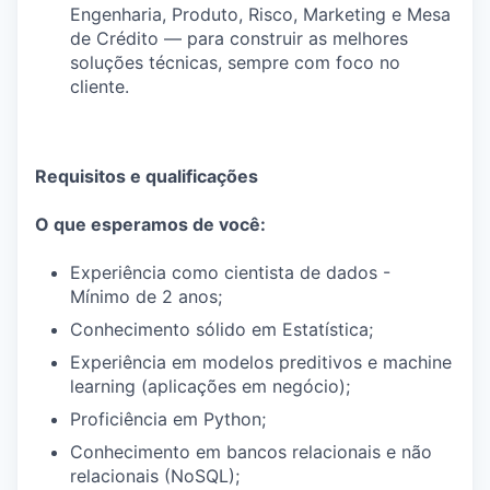
Engenharia, Produto, Risco, Marketing e Mesa
de Crédito — para construir as melhores
soluções técnicas, sempre com foco no
cliente.
Requisitos e qualificações
O que esperamos de você:
Experiência como cientista de dados -
Mínimo de 2 anos;
Conhecimento sólido em Estatística;
Experiência em modelos preditivos e machine
learning (aplicações em negócio);
Proficiência em Python;
Conhecimento em bancos relacionais e não
relacionais (NoSQL);