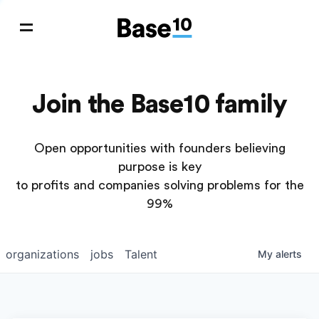
Join the Base10 family
Open opportunities with founders believing
purpose is key
to profits and companies solving problems for the
99%
organizations
jobs
Talent
My
alerts