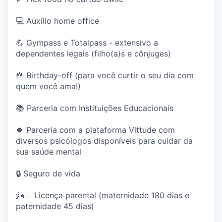
💻 Auxílio home office
💪 Gympass e Totalpass - extensivo a
dependentes legais (filho(a)s e cônjuges)
🎂 Birthday-off (para você curtir o seu dia com
quem você ama!)
📚 Parceria com Instituições Educacionais
🍀 Parceria com a plataforma Vittude com
diversos psicólogos disponíveis para cuidar da
sua saúde mental
🔒 Seguro de vida
👼🏼 Licença parental (maternidade 180 dias e
paternidade 45 dias)