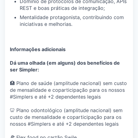
Domínio de protocolos de comunicação, APIs
REST e boas práticas de integração;
Mentalidade protagonista, contribuindo com
iniciativas e melhorias.
Informações adicionais
Dá uma olhada (em alguns) dos benefícios de
ser Simpler:
🏥 Plano de saúde (amplitude nacional) sem custo
de mensalidade e coparticipação para os nossos
#Simplers e até +2 dependentes legais
🦷 Plano odontológico (amplitude nacional) sem
custo de mensalidade e coparticipação para os
nossos #Simplers e até +2 dependentes legais
🍕 Flex food no cartão Swile