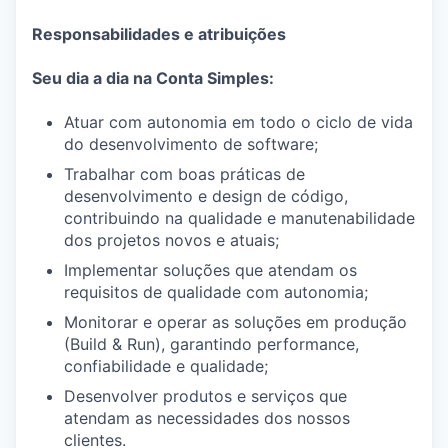
Responsabilidades e atribuições
Seu dia a dia na Conta Simples:
Atuar com autonomia em todo o ciclo de vida
do desenvolvimento de software;
Trabalhar com boas práticas de
desenvolvimento e design de código,
contribuindo na qualidade e manutenabilidade
dos projetos novos e atuais;
Implementar soluções que atendam os
requisitos de qualidade com autonomia;
Monitorar e operar as soluções em produção
(Build & Run), garantindo performance,
confiabilidade e qualidade;
Desenvolver produtos e serviços que
atendam as necessidades dos nossos
clientes.