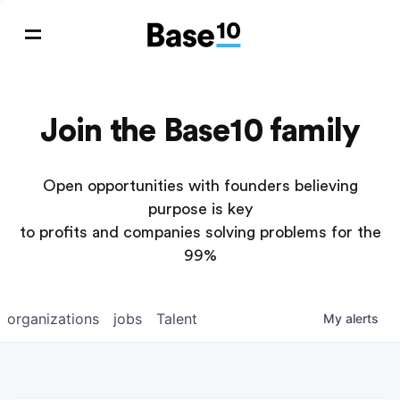
Join the Base10 family
Open opportunities with founders believing
purpose is key
to profits and companies solving problems for the
99%
organizations
jobs
Talent
My
alerts