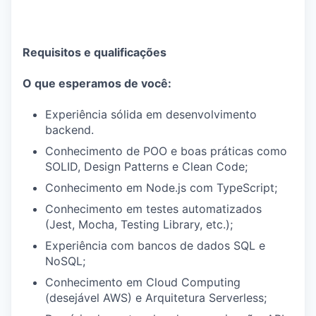
Requisitos e qualificações
O que esperamos de você:
Experiência sólida em desenvolvimento
backend.
Conhecimento de POO e boas práticas como
SOLID, Design Patterns e Clean Code;
Conhecimento em Node.js com TypeScript;
Conhecimento em testes automatizados
(Jest, Mocha, Testing Library, etc.);
Experiência com bancos de dados SQL e
NoSQL;
Conhecimento em Cloud Computing
(desejável AWS) e Arquitetura Serverless;