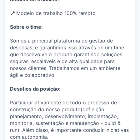
📍
Modelo de trabalho 100% remoto
Sobre o time:
Somos a principal plataforma de gestão de
despesas, e garantimos isso através de um time
que desenvolve o produto garantindo soluções
seguras, escaláveis e de alta qualidade para
nossos clientes. Trabalhamos em um ambiente
ágil e colaborativo.
Desafios da posição:
Participar ativamente de todo o processo de
construção do nosso produto(definição,
planejamento, desenvolvimento, implantação,
monitoria, sustentação e manutenção - build &
run). Além disso, é importante conduzir iniciativas
com autonomia.