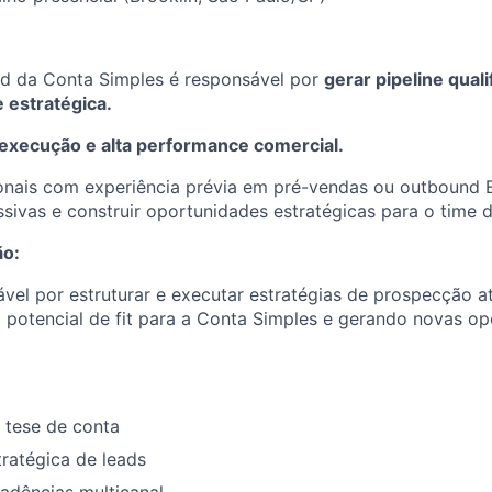
d da Conta Simples é responsável por
gerar pipeline qual
 estratégica.
execução e alta performance comercial.
onais com experiência prévia em pré-vendas ou outbound
sivas e construir oportunidades estratégicas para o time 
ão:
vel por estruturar e executar estratégias de prospecção at
 potencial de fit para a Conta Simples e gerando novas o
 tese de conta
tratégica de leads