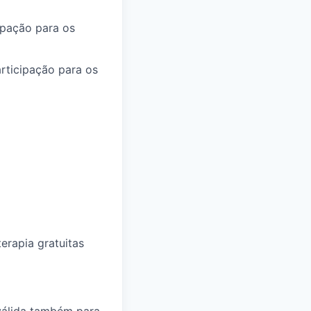
ipação para os
rticipação para os
erapia gratuitas