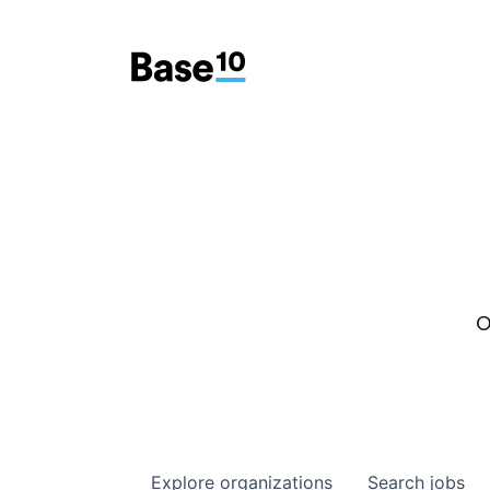
O
Explore
organizations
Search
jobs