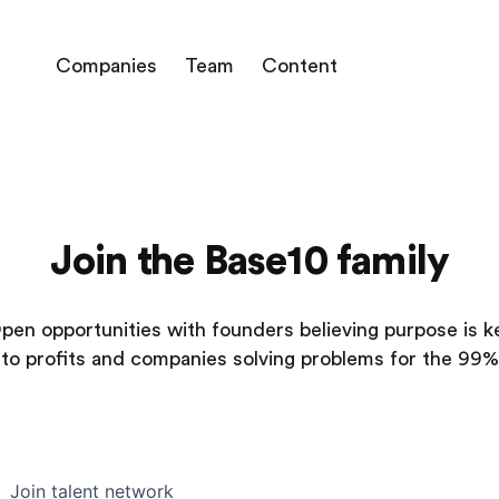
Companies
Team
Content
Join the Base10 family
pen opportunities with founders believing purpose is k
to profits and companies solving problems for the 99%
Join talent network