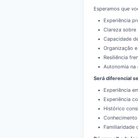
Esperamos que vo
Experiência p
Clareza sobre
Capacidade de 
Organização e 
Resiliência fre
Autonomia na 
Será diferencial se
Experiência e
Experiência co
Histórico cons
Conhecimento 
Familiaridade