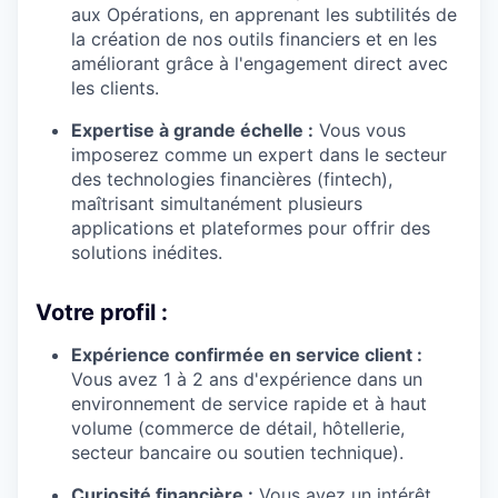
aux Opérations, en apprenant les subtilités de
la création de nos outils financiers et en les
améliorant grâce à l'engagement direct avec
les clients.
Expertise à grande échelle :
Vous vous
imposerez comme un expert dans le secteur
des technologies financières (fintech),
maîtrisant simultanément plusieurs
applications et plateformes pour offrir des
solutions inédites.
Votre profil :
Expérience confirmée en service client :
Vous avez 1 à 2 ans d'expérience dans un
environnement de service rapide et à haut
volume (commerce de détail, hôtellerie,
secteur bancaire ou soutien technique).
Curiosité financière :
Vous avez un intérêt