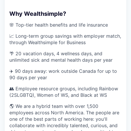
Why Wealthsimple?
🌸 Top-tier health benefits and life insurance
📈 Long-term group savings with employer match,
through Wealthsimple for Business
🌴 20 vacation days, 4 wellness days, and
unlimited sick and mental health days per year
✈️ 90 days away: work outside Canada for up to
90 days per year
👥 Employee resource groups, including Rainbow
(2SLGBTQ), Women of WS, and Black at WS
🌎 We are a hybrid team with over 1,500
employees across North America. The people are
one of the best parts of working here: you'll
collaborate with incredibly talented, curious, and