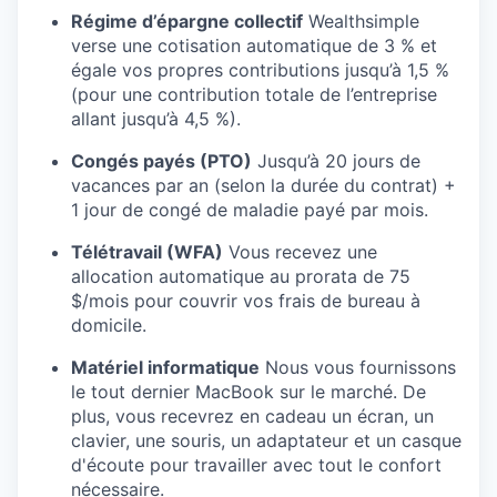
Régime d’épargne collectif
Wealthsimple
verse une cotisation automatique de 3 % et
égale vos propres contributions jusqu’à 1,5 %
(pour une contribution totale de l’entreprise
allant jusqu’à 4,5 %).
Congés payés (PTO)
Jusqu’à 20 jours de
vacances par an (selon la durée du contrat) +
1 jour de congé de maladie payé par mois.
Télétravail (WFA)
Vous recevez une
allocation automatique au prorata de 75
$/mois pour couvrir vos frais de bureau à
domicile.
Matériel informatique
Nous vous fournissons
le tout dernier MacBook sur le marché. De
plus, vous recevrez en cadeau un écran, un
clavier, une souris, un adaptateur et un casque
d'écoute pour travailler avec tout le confort
nécessaire.