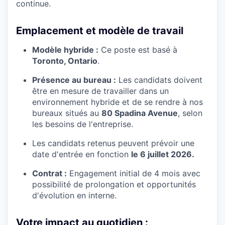
continue.
Emplacement et modèle de travail
Modèle hybride :
Ce poste est basé à
Toronto, Ontario
.
Présence au bureau :
Les candidats doivent
être en mesure de travailler dans un
environnement hybride et de se rendre à nos
bureaux situés au
80 Spadina Avenue
, selon
les besoins de l'entreprise.
Les candidats retenus peuvent prévoir une
date d'entrée en fonction
le 6 juillet 2026.
Contrat :
Engagement initial de 4 mois avec
possibilité de prolongation et opportunités
d'évolution en interne.
Votre impact au quotidien :