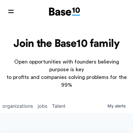
Join the Base10 family
Open opportunities with founders believing
purpose is key
to profits and companies solving problems for the
99%
organizations
jobs
Talent
My
alerts