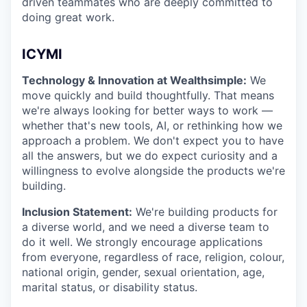
driven teammates who are deeply committed to
doing great work.
ICYMI
Technology & Innovation at Wealthsimple:
We
move quickly and build thoughtfully. That means
we're always looking for better ways to work —
whether that's new tools, AI, or rethinking how we
approach a problem. We don't expect you to have
all the answers, but we do expect curiosity and a
willingness to evolve alongside the products we're
building.
Inclusion Statement:
We're building products for
a diverse world, and we need a diverse team to
do it well. We strongly encourage applications
from everyone, regardless of race, religion, colour,
national origin, gender, sexual orientation, age,
marital status, or disability status.