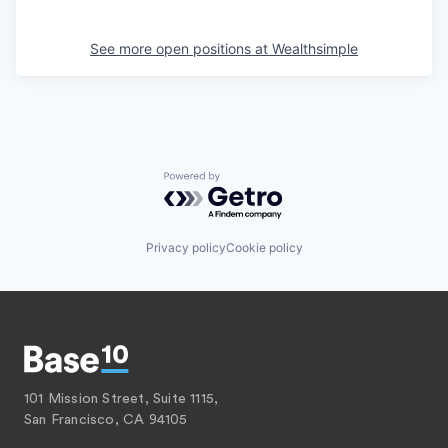
See more open positions at
Wealthsimple
Powered by Getro.com
Privacy policy
Cookie policy
101 Mission Street, Suite 1115,
San Francisco, CA 94105