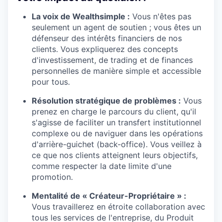
La voix de Wealthsimple :
Vous n'êtes pas
seulement un agent de soutien ; vous êtes un
défenseur des intérêts financiers de nos
clients. Vous expliquerez des concepts
d'investissement, de trading et de finances
personnelles de manière simple et accessible
pour tous.
Résolution stratégique de problèmes :
Vous
prenez en charge le parcours du client, qu'il
s'agisse de faciliter un transfert institutionnel
complexe ou de naviguer dans les opérations
d'arrière-guichet (back-office). Vous veillez à
ce que nos clients atteignent leurs objectifs,
comme respecter la date limite d'une
promotion.
Mentalité de « Créateur-Propriétaire » :
Vous travaillerez en étroite collaboration avec
tous les services de l'entreprise, du Produit