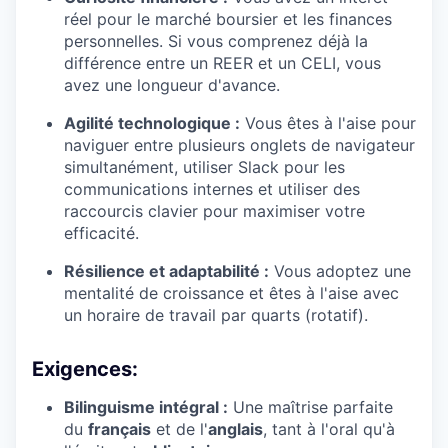
réel pour le marché boursier et les finances
personnelles. Si vous comprenez déjà la
différence entre un REER et un CELI, vous
avez une longueur d'avance.
Agilité technologique :
Vous êtes à l'aise pour
naviguer entre plusieurs onglets de navigateur
simultanément, utiliser Slack pour les
communications internes et utiliser des
raccourcis clavier pour maximiser votre
efficacité.
Résilience et adaptabilité :
Vous adoptez une
mentalité de croissance et êtes à l'aise avec
un horaire de travail par quarts (rotatif).
Exigences:
Bilinguisme intégral :
Une maîtrise parfaite
du
français
et de l'
anglais
, tant à l'oral qu'à