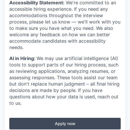
Accessibility Statement:
We're committed to an
accessible hiring experience. If you need any
accommodations throughout the interview
process, please let us know — we'll work with you
to make sure you have what you need. We also
welcome any feedback on how we can better
accommodate candidates with accessibility
needs.
AI in Hiring:
We may use artificial intelligence (AI)
tools to support parts of our hiring process, such
as reviewing applications, analyzing resumes, or
assessing responses. These tools assist our team
but don't replace human judgment – all final hiring
decisions are made by people. If you have
questions about how your data is used, reach out
to us.
Apply now